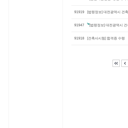
91919
[법령정보] 대전광역시 건
91947
[법령정보] 대전광역시 
91918
[건축사시험] 합격증 수령