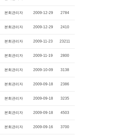
본회관리자
2009-12-29
2784
본회관리자
2009-12-29
2410
본회관리자
2009-11-23
23211
본회관리자
2009-11-19
2800
본회관리자
2009-10-09
3138
본회관리자
2009-09-18
2386
본회관리자
2009-09-18
3235
본회관리자
2009-09-18
4503
본회관리자
2009-09-16
3700