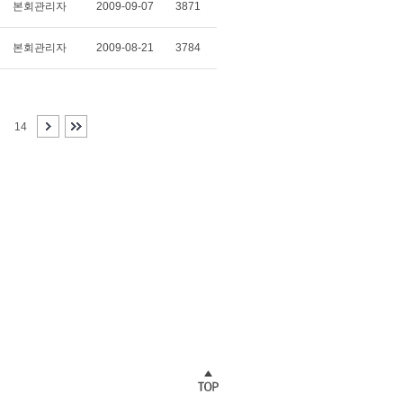
본회관리자
2009-09-07
3871
본회관리자
2009-08-21
3784
14