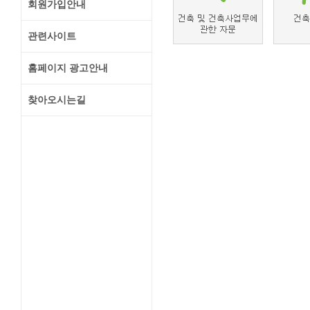
회원가입안내
관련사이트
홈페이지 광고안내
찾아오시는길