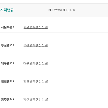
자치법규
http://www.elis.go.kr/
서울특별시
[서울 법무행정정보]
부산광역시
[부산 법무행정정보]
대구광역시
[대구 법무행정정보]
인천광역시
[인천 법무행정정보]
광주광역시
[광주 법무행정정보]