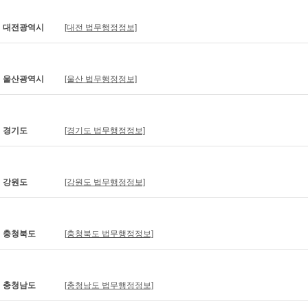
대전광역시
[대전 법무행정정보]
울산광역시
[울산 법무행정정보]
경기도
[경기도 법무행정정보]
강원도
[강원도 법무행정정보]
충청북도
[충청북도 법무행정정보]
충청남도
[충청남도 법무행정정보]