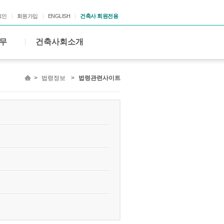
그인
회원가입
ENGLISH
건축사 회원전용
무
건축사회소개
>
법령정보
>
법령관련사이트