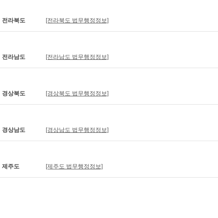
전라북도
[전라북도 법무행정정보]
전라남도
[전라남도 법무행정정보]
경상북도
[경상북도 법무행정정보]
경상남도
[경상남도 법무행정정보]
제주도
[제주도 법무행정정보]