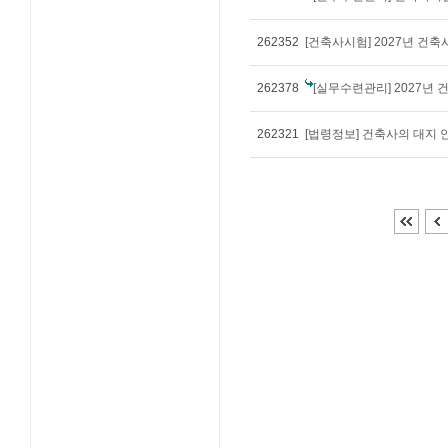
262352
[건축사시험] 2027년 건
262378
[실무수련관리] 2027년
262321
[법령정보] 건축사의 대지